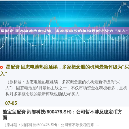
星配资 固态电池热度延续，多家概念股的机构最新评级为“买
入”
（原标题：固态电池热度延续，多家概念股的机构最新评级为“买
入”） 固态电池是6月最热主线之一，不仅市场资金在积极看多，且机
构对多家概念股的最新评级也确认为“买入....
07-05
熊宝宝配资 湘邮科技(600476.SH)：公司暂不涉及稳定币方
面
（原标题：湘邮科技(600476.SH)：公司暂不涉及稳定币....