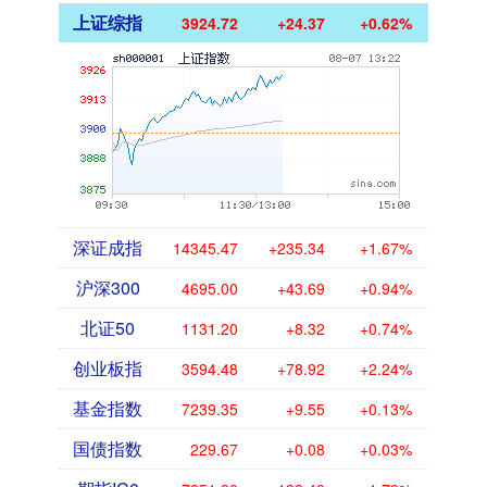
上证综指
3924.72
+24.37
+0.62%
深证成指
14345.47
+235.34
+1.67%
沪深300
4695.00
+43.69
+0.94%
北证50
1131.20
+8.32
+0.74%
创业板指
3594.48
+78.92
+2.24%
基金指数
7239.35
+9.55
+0.13%
国债指数
229.67
+0.08
+0.03%