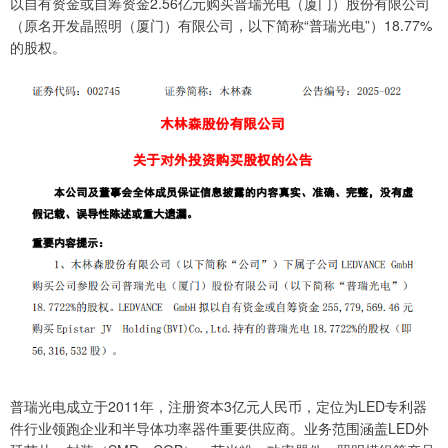
以自有资金或自筹资金2.56亿元购买普瑞光电（厦门）股份有限公司
（原名开发晶照明（厦门）有限公司，以下简称“普瑞光电”）18.77%
的股权。
普瑞光电成立于2011年，注册资本3亿元人民币，定位为LED专利器
件行业领跑企业和半导体功率器件重要供应商。业务范围涵盖LED外