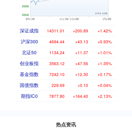
深证成指
14311.01
+200.89
+1.42%
沪深300
4694.44
+43.13
+0.93%
北证50
1134.24
+11.37
+1.01%
创业板指
3563.12
+47.56
+1.35%
基金指数
7242.10
+12.30
+0.17%
国债指数
229.69
+0.10
+0.04%
期指IC0
7877.80
+164.40
+2.13%
热点资讯