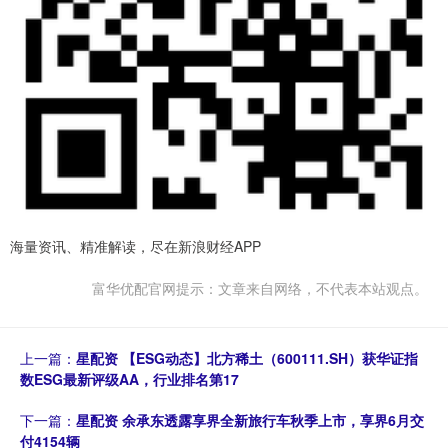
海量资讯、精准解读，尽在新浪财经APP
富华优配官网提示：文章来自网络，不代表本站观点。
上一篇：
星配资 【ESG动态】北方稀土（600111.SH）获华证指
数ESG最新评级AA，行业排名第17
下一篇：
星配资 余承东透露享界全新旅行车秋季上市，享界6月交
付4154辆