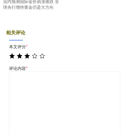
业内预测国际金价易涨难跌 全
球央行增持黄金仍是大方向
相关评论
本文评分
*
评论内容
*