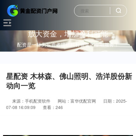
放大资金，增加盈利可能
配资是一种为投资者提供杠杆资金的金融服务！
星配资 木林森、佛山照明、浩洋股份新
动向一览
来源：手机配资软件
网站：富华优配官网
日期：2025-
07-08 16:09:09
查看：246