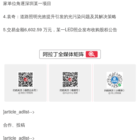
家单位角逐深圳某一项目
4.袁奇：道路照明光效提升引发的光污染问题及其解决策略
5.交易金额6,602.59 万元，某一LED照企发布收购股权公告
]article_adlist-->
合作、投稿
]article_adlist-->