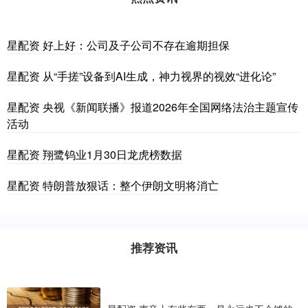
星配资 好上好：公司及子公司不存在逾期担保
星配资 从“手搓”设备到AI生成，神力视界的视效“进化论”
星配资 央视《新闻联播》报道2026年全国网络法治主题宣传
活动
星配资 翔鹭钨业1月30日龙虎榜数据
星配资 特朗普放狠话：整个伊朗文明将消亡
推荐资讯