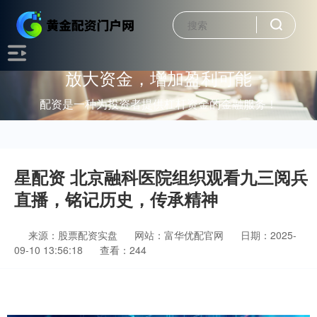
放大资金，增加盈利可能
配资是一种为投资者提供杠杆资金的金融服务！
星配资 北京融科医院组织观看九三阅兵
直播，铭记历史，传承精神
来源：股票配资实盘
网站：富华优配官网
日期：2025-
09-10 13:56:18
查看：244