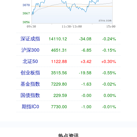
深证成指
14110.12
-34.08
-0.24%
沪深300
4651.31
-6.85
-0.15%
北证50
1122.88
+3.42
+0.30%
创业板指
3515.56
-19.58
-0.55%
基金指数
7229.80
-1.63
-0.02%
国债指数
229.59
-0.00
0.00%
期指IC0
7730.00
-1.00
-0.01%
热点资讯