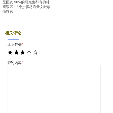
星配资 90%的研究生都有的科
研误区，3个步骤将海量文献读
薄读透！
相关评论
本文评分
*
评论内容
*