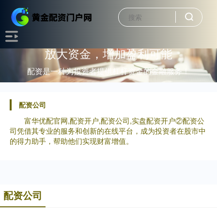
放大资金，增加盈利可能
配资是一种为投资者提供杠杆资金的金融服务！
配资公司
富华优配官网,配资开户,配资公司,实盘配资开户②配资公
司凭借其专业的服务和创新的在线平台，成为投资者在股市中
的得力助手，帮助他们实现财富增值。
配资公司