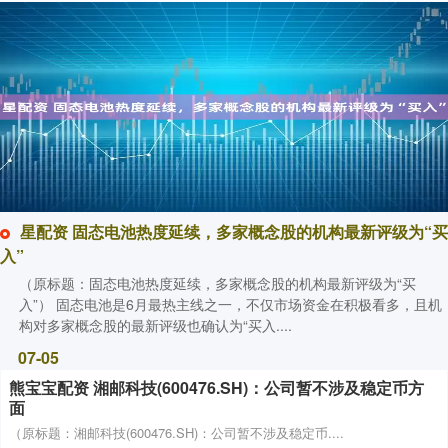
星配资 固态电池热度延续，多家概念股的机构最新评级为“买
入”
（原标题：固态电池热度延续，多家概念股的机构最新评级为“买
入”） 固态电池是6月最热主线之一，不仅市场资金在积极看多，且机
构对多家概念股的最新评级也确认为“买入....
07-05
熊宝宝配资 湘邮科技(600476.SH)：公司暂不涉及稳定币方
面
（原标题：湘邮科技(600476.SH)：公司暂不涉及稳定币....