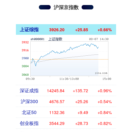
沪深京指数
上证综指
3926.20
+25.85
+0.66%
深证成指
14245.84
+135.72
+0.96%
沪深300
4676.57
+25.26
+0.54%
北证50
1132.36
+9.49
+0.84%
创业板指
3544.29
+28.73
+0.82%