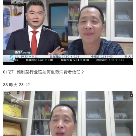
01'27'' 预制菜行业该如何重塑消费者信任？
33 昨天 23:12