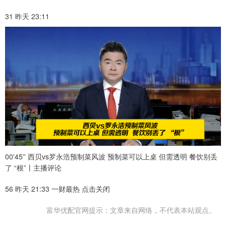
31 昨天 23:11
00'45'' 西贝vs罗永浩预制菜风波 预制菜可以上桌 但需透明 餐饮别丢
了 “根”丨主播评论
56 昨天 21:33 一财最热 点击关闭
富华优配官网提示：文章来自网络，不代表本站观点。