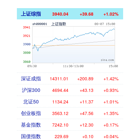
上证综指
3940.04
+39.68
+1.02%
深证成指
14311.01
+200.89
+1.42%
沪深300
4694.44
+43.13
+0.93%
北证50
1134.24
+11.37
+1.01%
创业板指
3563.12
+47.56
+1.35%
基金指数
7242.10
+12.30
+0.17%
国债指数
229.69
+0.10
+0.04%