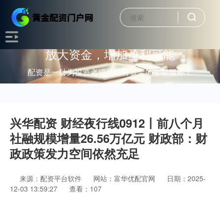
放大资金，增加盈利可能
配资是一种为投资者提供杠杆资金的金融服务！
兴华配资 财经夜行线0912丨前八个月
社融规模增量26.56万亿元 财政部：财
政政策发力空间依然充足
来源：配资平台软件
网站：富华优配官网
日期：2025-
12-03 13:59:27
查看：107