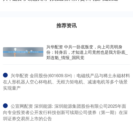
推荐资讯
兴华配资 中共一卧底叛变，向上司亮明身
份：转身后，才知道上司竟然也是我方卧底_
郑连魁_情报_国民党
​兴华配资 金田股份(601609.SH)：电磁线产品与稀土永磁材料
在人形机器人空心杯电机、无框力矩电机、减速电机等多个场景
实现量产
​公宣网配资 深圳能源: 深圳能源集团股份有限公司2025年面
向专业投资者公开发行科技创新可续期公司债券（第一期）在深
圳证券交易所上市的公告