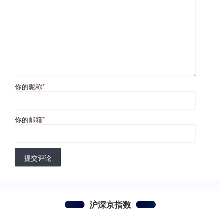
你的昵称
*
你的邮箱
*
提交评论
沪深京指数