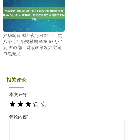
兴华配资 财经夜行线0912丨前
八个月社融规模增量26.56万亿
元 财政部：财政政策发力空间
依然充足
相关评论
本文评分
*
评论内容
*