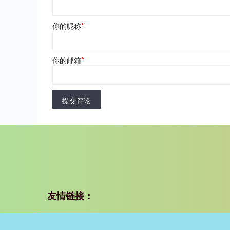
你的昵称
*
你的邮箱
*
提交评论
友情链接：