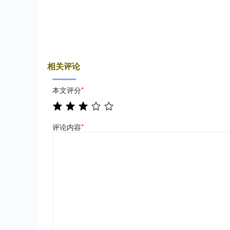
相关评论
本文评分
*
评论内容
*