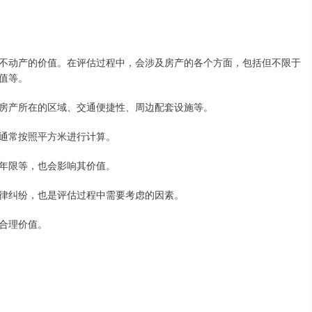
不动产的价值。在评估过程中，会涉及房产的各个方面，包括但不限于
值等。
房产所在的区域、交通便捷性、周边配套设施等。
通常按照平方米进行计算。
年限等，也会影响其价值。
律纠纷，也是评估过程中需要考虑的因素。
合理价值。