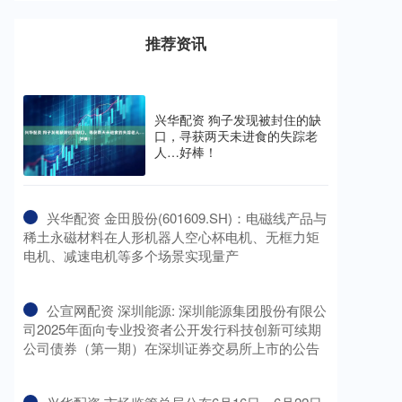
推荐资讯
兴华配资 狗子发现被封住的缺
口，寻获两天未进食的失踪老
人…好棒！
​兴华配资 金田股份(601609.SH)：电磁线产品与
稀土永磁材料在人形机器人空心杯电机、无框力矩
电机、减速电机等多个场景实现量产
​公宣网配资 深圳能源: 深圳能源集团股份有限公
司2025年面向专业投资者公开发行科技创新可续期
公司债券（第一期）在深圳证券交易所上市的公告