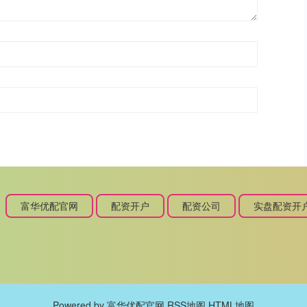
富华优配官网
配资开户
配资公司
实盘配资开
Powered by
富华优配官网
RSS地图
HTML地图