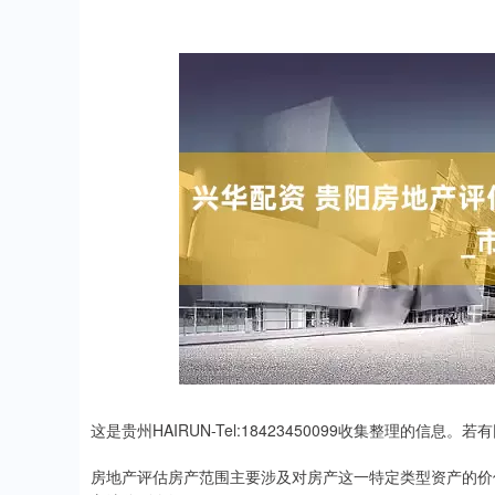
这是贵州HAIRUN-Tel:18423450099收集整理的
房地产评估房产范围主要涉及对房产这一特定类型资产的价