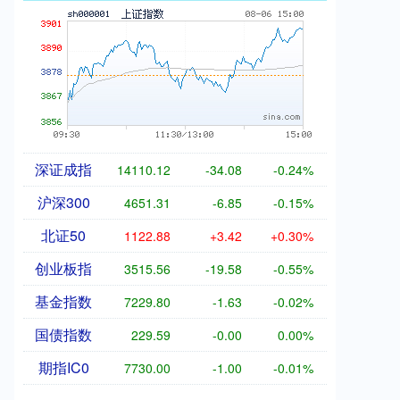
深证成指
14110.12
-34.08
-0.24%
沪深300
4651.31
-6.85
-0.15%
北证50
1122.88
+3.42
+0.30%
创业板指
3515.56
-19.58
-0.55%
基金指数
7229.80
-1.63
-0.02%
国债指数
229.59
-0.00
0.00%
期指IC0
7730.00
-1.00
-0.01%