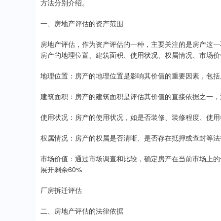
方法分别介绍。
一、房地产评估的资产范围
房地产评估，作为资产评估的一种，主要关注的是房产这一
房产的地理位置、建筑面积、使用状况、权属情况、市场价
地理位置：房产的地理位置是影响其价值的重要因素，包括
建筑面积：房产的建筑面积是评估其价值的直接依据之一，
使用状况：房产的使用状况，如是否装修、装修程度、使用
权属情况：房产的权属是否清晰、是否存在抵押或查封等法
市场价值：通过市场调查和比较，确定房产在当前市场上的
展开剩余60%
厂房拆迁评估
二、房地产评估的法律依据