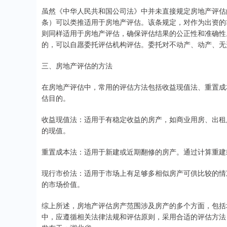
虽然《中华人民共和国公司法》中并未直接规定房地产评估
条）可以类推适用于房地产评估。该条规定，对作为出资的
则同样适用于房地产评估，确保评估结果的公正性和准确性
的，可以自愿委托评估机构评估。委托对不动产、动产、无
三、房地产评估的方法
在房地产评估中，常用的评估方法包括收益现值法、重置成
估目的。
收益现值法：适用于有稳定收益的房产，如商业用房、出租
的现值。
重置成本法：适用于新建或近期翻修的房产。通过计算重建
现行市价法：适用于市场上有足够多相似房产可供比较的情
的市场价值。
综上所述，房地产评估房产范围涉及房产的多个方面，包括
中，应遵循相关法律法规和评估原则，采用合适的评估方法