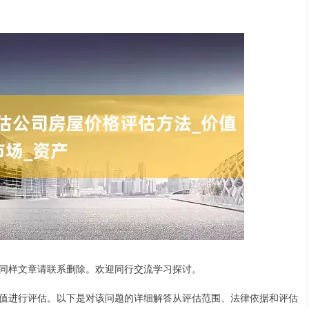
信息。若有同样文章请联系删除。欢迎同行交流学习探讨。
值进行评估。以下是对该问题的详细解答从评估范围、法律依据和评估