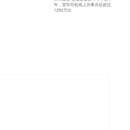
年，货车司机线上办事办证超过
1250万次