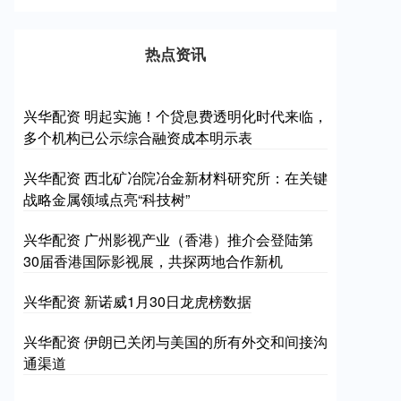
热点资讯
兴华配资 明起实施！个贷息费透明化时代来临，
多个机构已公示综合融资成本明示表
兴华配资 西北矿冶院冶金新材料研究所：在关键
战略金属领域点亮“科技树”
兴华配资 广州影视产业（香港）推介会登陆第
30届香港国际影视展，共探两地合作新机
兴华配资 新诺威1月30日龙虎榜数据
兴华配资 伊朗已关闭与美国的所有外交和间接沟
通渠道