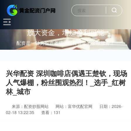
放大资金，增加盈利可能
配资是一种为投资者提供杠杆资金的金融服务！
兴华配资 深圳咖啡店偶遇王楚钦，现场
人气爆棚，粉丝围观热烈！_选手_红树
林_城市
来源：配资炒股网站
网站：富华优配官网
日期：2026-
02-18 13:22:35
查看：131