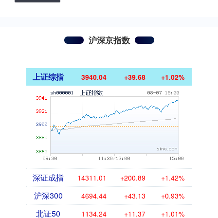
沪深京指数
上证综指
3940.04
+39.68
+1.02%
深证成指
14311.01
+200.89
+1.42%
沪深300
4694.44
+43.13
+0.93%
北证50
1134.24
+11.37
+1.01%