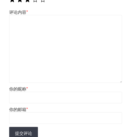
评论内容
*
你的昵称
*
你的邮箱
*
提交评论