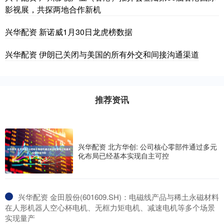
影视展，共探两地合作新机
兴华配资 新诺威1月30日龙虎榜数据
兴华配资 伊朗已关闭与美国的所有外交和间接沟通渠道
推荐资讯
兴华配资 北方华创: 公司核心零部件通过多元
化布局已经基本实现自主可控
​兴华配资 金田股份(601609.SH)：电磁线产品与稀土永磁材料
在人形机器人空心杯电机、无框力矩电机、减速电机等多个场景
实现量产