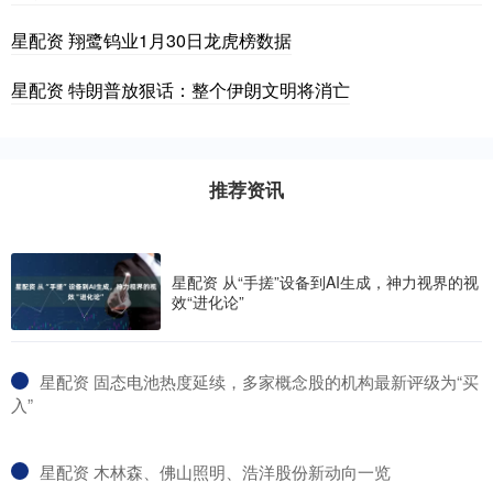
星配资 翔鹭钨业1月30日龙虎榜数据
星配资 特朗普放狠话：整个伊朗文明将消亡
推荐资讯
星配资 从“手搓”设备到AI生成，神力视界的视
效“进化论”
​星配资 固态电池热度延续，多家概念股的机构最新评级为“买
入”
​星配资 木林森、佛山照明、浩洋股份新动向一览