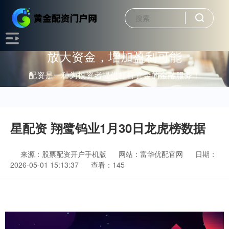
放大资金，增加盈利可能
配资是一种为投资者提供杠杆资金的金融服务！
星配资 翔鹭钨业1月30日龙虎榜数据
来源：股票配资开户手机版
网站：富华优配官网
日期：
2026-05-01 15:13:37
查看：145