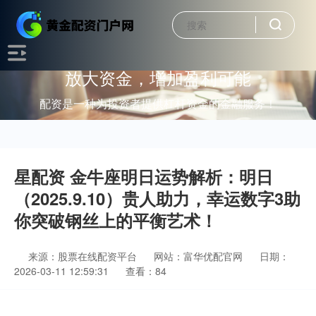
放大资金，增加盈利可能
配资是一种为投资者提供杠杆资金的金融服务！
星配资 金牛座明日运势解析：明日
（2025.9.10）贵人助力，幸运数字3助
你突破钢丝上的平衡艺术！
来源：股票在线配资平台
网站：富华优配官网
日期：
2026-03-11 12:59:31
查看：84