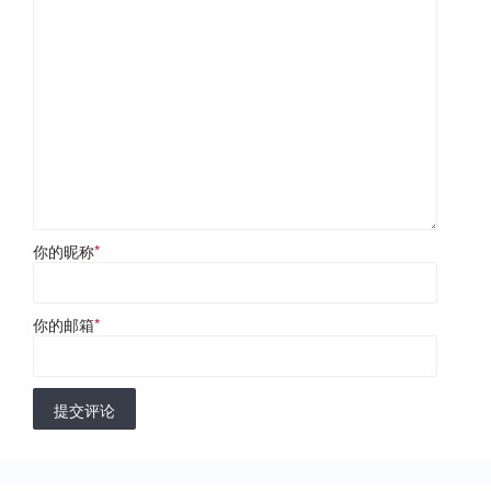
你的昵称
*
你的邮箱
*
提交评论