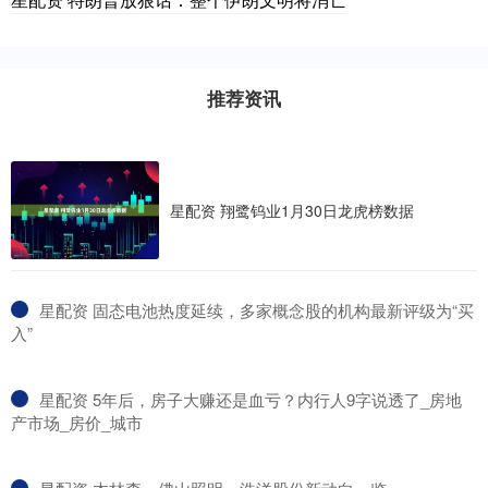
推荐资讯
星配资 翔鹭钨业1月30日龙虎榜数据
​星配资 固态电池热度延续，多家概念股的机构最新评级为“买
入”
​星配资 5年后，房子大赚还是血亏？内行人9字说透了_房地
产市场_房价_城市