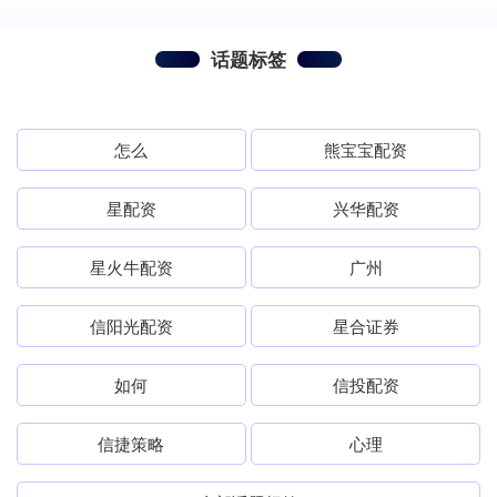
话题标签
怎么
熊宝宝配资
星配资
兴华配资
星火牛配资
广州
信阳光配资
星合证券
如何
信投配资
信捷策略
心理