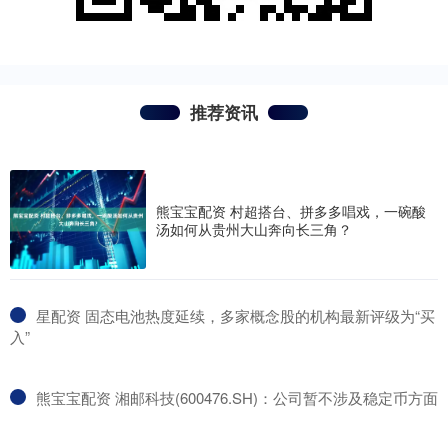
推荐资讯
熊宝宝配资 村超搭台、拼多多唱戏，一碗酸
汤如何从贵州大山奔向长三角？
​星配资 固态电池热度延续，多家概念股的机构最新评级为“买
入”
​熊宝宝配资 湘邮科技(600476.SH)：公司暂不涉及稳定币方面