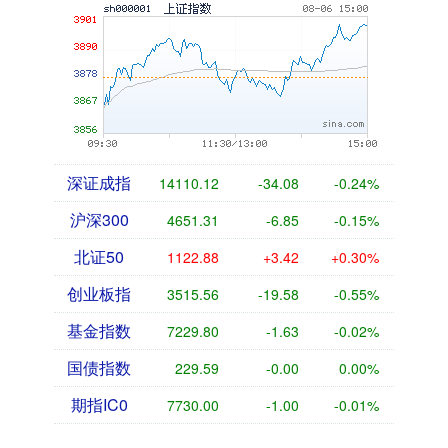
深证成指
14110.12
-34.08
-0.24%
沪深300
4651.31
-6.85
-0.15%
北证50
1122.88
+3.42
+0.30%
创业板指
3515.56
-19.58
-0.55%
基金指数
7229.80
-1.63
-0.02%
国债指数
229.59
-0.00
0.00%
期指IC0
7730.00
-1.00
-0.01%