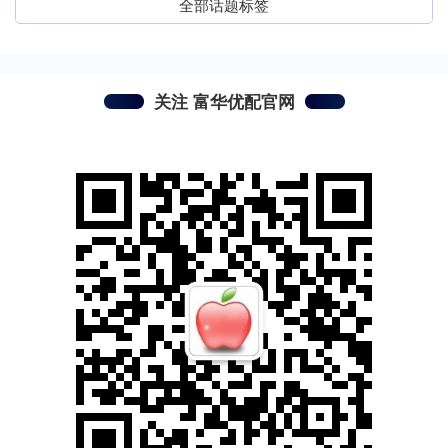
全部话题标签
关注 富华优配官网