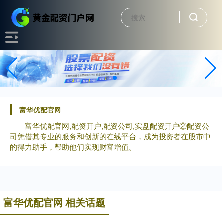
富华优配官网
富华优配官网,配资开户,配资公司,实盘配资开户②配资公
司凭借其专业的服务和创新的在线平台，成为投资者在股市中
的得力助手，帮助他们实现财富增值。
富华优配官网 相关话题