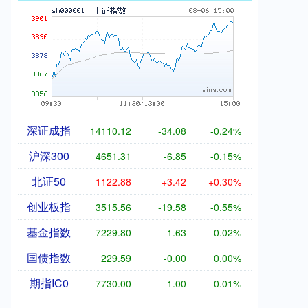
深证成指
14110.12
-34.08
-0.24%
沪深300
4651.31
-6.85
-0.15%
北证50
1122.88
+3.42
+0.30%
创业板指
3515.56
-19.58
-0.55%
基金指数
7229.80
-1.63
-0.02%
国债指数
229.59
-0.00
0.00%
期指IC0
7730.00
-1.00
-0.01%