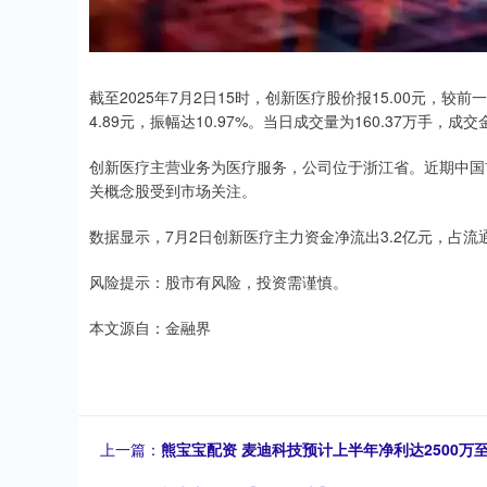
截至2025年7月2日15时，创新医疗股价报15.00元，较前
4.89元，振幅达10.97%。当日成交量为160.37万手，成交
创新医疗主营业务为医疗服务，公司位于浙江省。近期中国
关概念股受到市场关注。
数据显示，7月2日创新医疗主力资金净流出3.2亿元，占流通
风险提示：股市有风险，投资需谨慎。
本文源自：金融界
上一篇：
熊宝宝配资 麦迪科技预计上半年净利达2500万至2