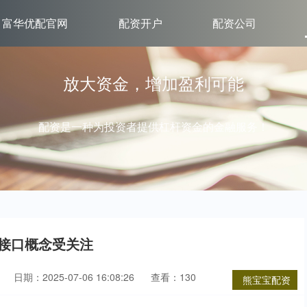
富华优配官网
配资开户
配资公司
放大资金，增加盈利可能
配资是一种为投资者提供杠杆资金的金融服务！
机接口概念受关注
日期：2025-07-06 16:08:26
查看：130
熊宝宝配资