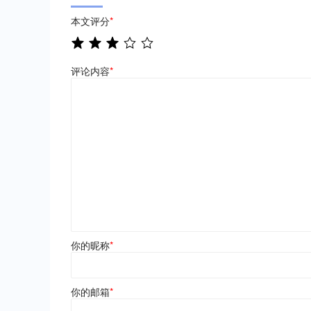
本文评分
*
评论内容
*
你的昵称
*
你的邮箱
*